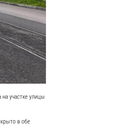
 на участке улицы
крыто в обе