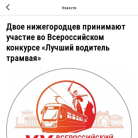
Новости
Двое нижегородцев принимают
участие во Всероссийском
конкурсе «Лучший водитель
трамвая»