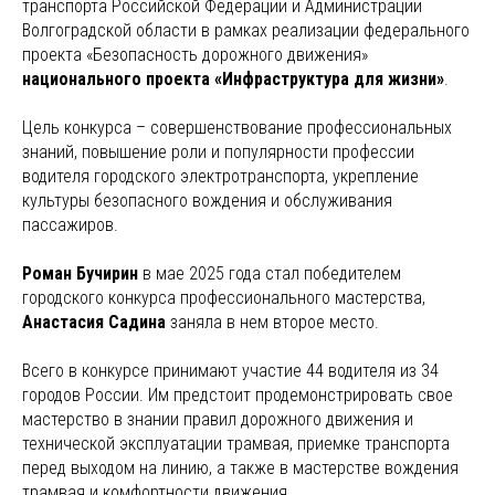
транспорта Российской Федерации и Администрации
Волгоградской области в рамках реализации федерального
проекта «Безопасность дорожного движения»
национального проекта «Инфраструктура для жизни»
.
Цель конкурса – совершенствование профессиональных
знаний, повышение роли и популярности профессии
водителя городского электротранспорта, укрепление
культуры безопасного вождения и обслуживания
пассажиров.
Роман
Бучирин
в мае 2025 года стал победителем
городского конкурса профессионального мастерства,
Анастасия Садина
заняла в нем второе место.
Всего в конкурсе принимают участие 44 водителя из 34
городов России. Им предстоит продемонстрировать свое
мастерство в знании правил дорожного движения и
технической эксплуатации трамвая, приемке транспорта
перед выходом на линию, а также в мастерстве вождения
трамвая и комфортности движения.