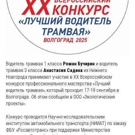
Водитель трамвая 1 класса
Роман Бучирин
и водитель
трамвая 3 класса
Анастасия Садина
из Нижнего
Новгорода принимают участие в XX Всероссийском
конкурсе профессионального мастерства «Лучший
водитель трамвая», который проходит 17-19 сентября в
Волгограде. Об этом сообщили в ООО «Экологические
проекты».
Конкурс проводится Научно-исследовательским
институтом автомобильного транспорта (НИИАТ) по заказу
ФБУ «Росавтотранс» при поддержке Министерства