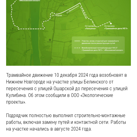
Трамвайное движение 10 декабря 2024 года возобновят в
Нижнем Новгороде на участке улицы Белинского от
пересечения с улицей Ошарской до пересечения с улицей
Кулибина. Об этом сообщили в ООО «Экологические
проекты».
Подрядчик полностью выполнил строительно-монтажные
работы, включая замену путей и контактной сети. Работы
на участке начались в августе 2024 года.