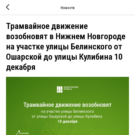
Новости
Трамвайное движение
возобновят в Нижнем Новгороде
на участке улицы Белинского от
Ошарской до улицы Кулибина 10
декабря