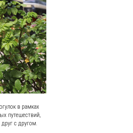
гулок в рамках
ых путешествий,
 друг с другом.