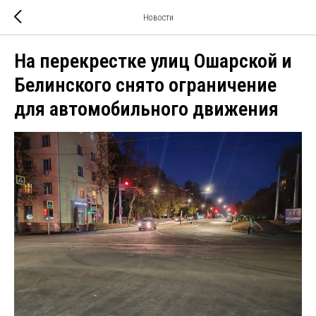
Новости
На перекрестке улиц Ошарской и
Белинского снято ограничение
для автомобильного движения