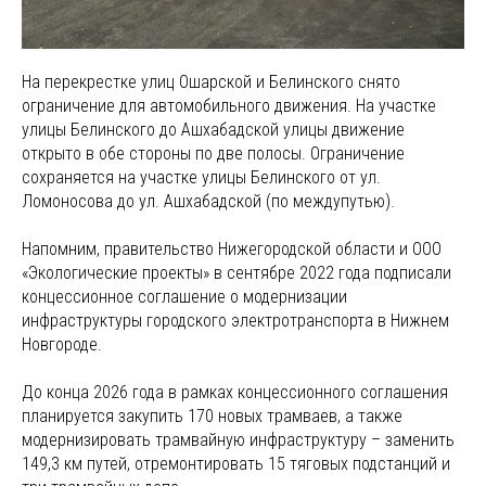
На перекрестке улиц Ошарской и Белинского снято
ограничение для автомобильного движения. На участке
улицы Белинского до Ашхабадской улицы движение
открыто в обе стороны по две полосы. Ограничение
сохраняется на участке улицы Белинского от ул.
Ломоносова до ул. Ашхабадской (по междупутью).
Напомним, правительство Нижегородской области и ООО
«Экологические проекты» в сентябре 2022 года подписали
концессионное соглашение о модернизации
инфраструктуры городского электротранспорта в Нижнем
Новгороде.
До конца 2026 года в рамках концессионного соглашения
планируется закупить 170 новых трамваев, а также
модернизировать трамвайную инфраструктуру – заменить
149,3 км путей, отремонтировать 15 тяговых подстанций и