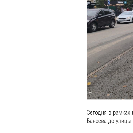
Сегодня в рамках 
Ванеева до улицы