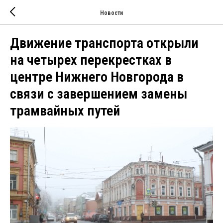
Новости
Движение транспорта открыли
на четырех перекрестках в
центре Нижнего Новгорода в
связи с завершением замены
трамвайных путей