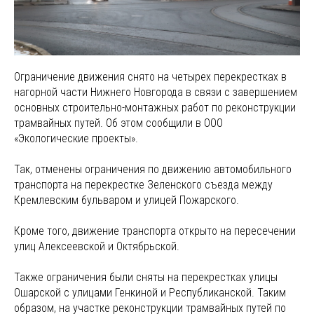
Ограничение движения снято на четырех перекрестках в
нагорной части Нижнего Новгорода в связи с завершением
основных строительно-монтажных работ по реконструкции
трамвайных путей. Об этом сообщили в ООО
«Экологические проекты».
Так, отменены ограничения по движению автомобильного
транспорта на перекрестке Зеленского съезда между
Кремлевским бульваром и улицей Пожарского.
Кроме того, движение транспорта открыто на пересечении
улиц Алексеевской и Октябрьской.
Также ограничения были сняты на перекрестках улицы
Ошарской с улицами Генкиной и Республиканской. Таким
образом, на участке реконструкции трамвайных путей по