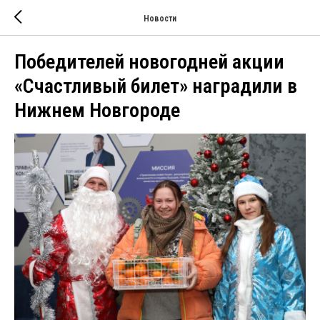
Новости
Победителей новогодней акции
«Счастливый билет» наградили в
Нижнем Новгороде