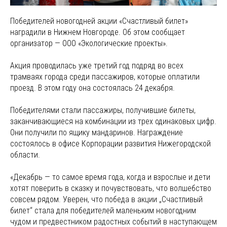
Победителей новогодней акции «Счастливый билет»
наградили в Нижнем Новгороде. Об этом сообщает
организатор — ООО «Экологические проекты».
Акция проводилась уже третий год подряд во всех
трамваях города среди пассажиров, которые оплатили
проезд. В этом году она состоялась 24 декабря.
Победителями стали пассажиры, получившие билеты,
заканчивающиеся на комбинации из трех одинаковых цифр.
Они получили по ящику мандаринов. Награждение
состоялось в офисе Корпорации развития Нижегородской
области.
«Декабрь — то самое время года, когда и взрослые и дети
хотят поверить в сказку и почувствовать, что волшебство
совсем рядом. Уверен, что победа в акции „Счастливый
билет“ стала для победителей маленьким новогодним
чудом и предвестником радостных событий в наступающем