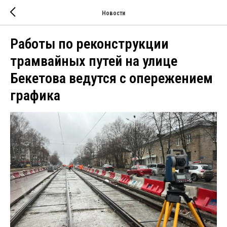
Новости
Работы по реконструкции
трамвайных путей на улице
Бекетова ведутся с опережением
графика