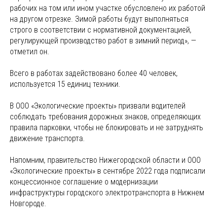
рабочих на том или ином участке обусловлено их работой
на другом отрезке. Зимой работы будут выполняться
строго в соответствии с нормативной документацией,
регулирующей производство работ в зимний период», —
отметил он.
Всего в работах задействовано более 40 человек,
используется 15 единиц техники.
В ООО «Экологические проекты» призвали водителей
соблюдать требования дорожных знаков, определяющих
правила парковки, чтобы не блокировать и не затруднять
движение транспорта.
Напомним, правительство Нижегородской области и ООО
«Экологические проекты» в сентябре 2022 года подписали
концессионное соглашение о модернизации
инфраструктуры городского электротранспорта в Нижнем
Новгороде.