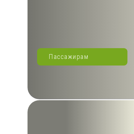
Пассажирам