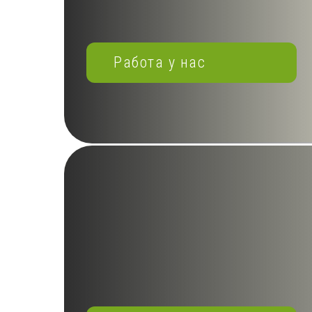
Работа у нас