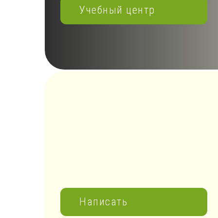
Учебный центр
Написать