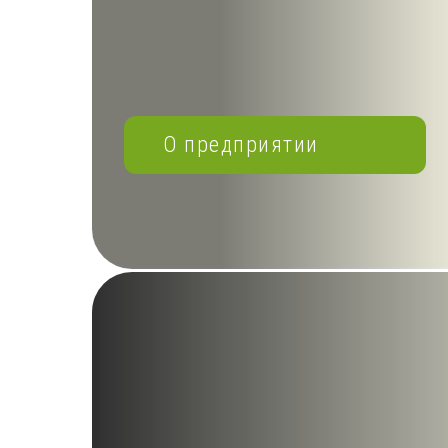
О предприятии