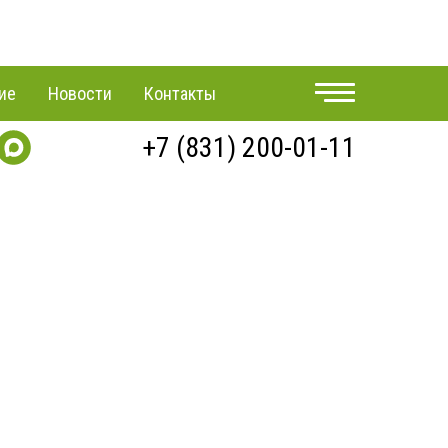
ие
Новости
Контакты
+7 (831) 200-01-11