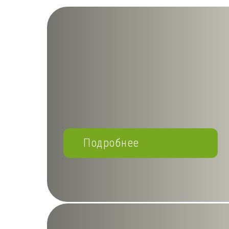
Подробнее