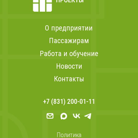
О предприятии
Пассажирам
Работа и обучение
Новости
Контакты
+7 (831) 200-01-11
Политика