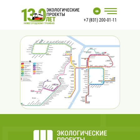
+7 (831) 200-01-11